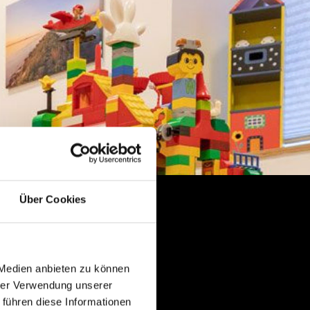
Über Cookies
 Medien anbieten zu können
hrer Verwendung unserer
 führen diese Informationen