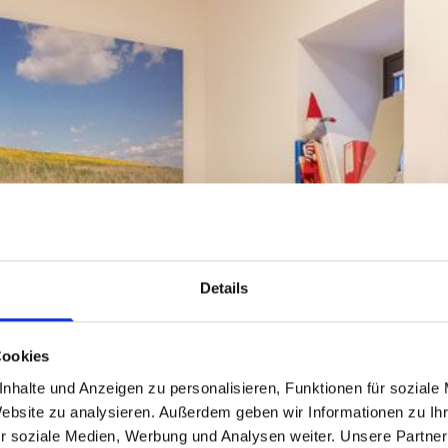
Details
UNSERE PRAXIS
Cookies
LOGOPÄDIE IN FLENSBURG
nhalte und Anzeigen zu personalisieren, Funktionen für soziale
Website zu analysieren. Außerdem geben wir Informationen zu I
r soziale Medien, Werbung und Analysen weiter. Unsere Partner