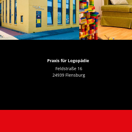
Praxis für Logopädie
Feldstraße 16
24939 Flensburg