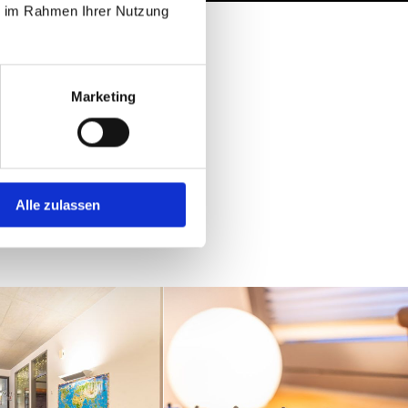
ie im Rahmen Ihrer Nutzung
.
d.
Marketing
Alle zulassen