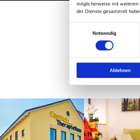
möglicherweise mit weiteren
der Dienste gesammelt habe
Einwilligungsauswahl
H
Notwendig
Ablehnen