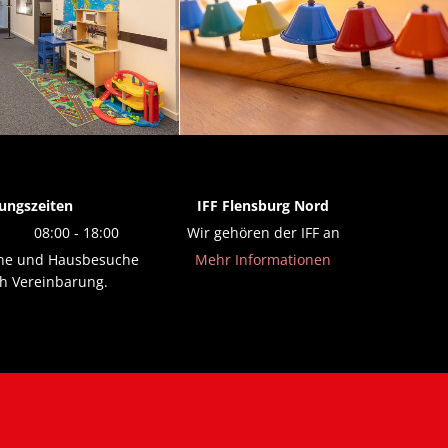
ungszeiten
IFF Flensburg Nord
08:00 - 18:00
Wir gehören der IFF an
ine und Hausbesuche
Mehr Informationen
h Vereinbarung.