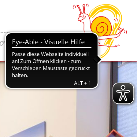
ngen
Kontaktdaten