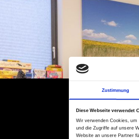
Zustimmung
Diese Webseite verwendet 
Wir verwenden Cookies, um I
und die Zugriffe auf unsere 
Website an unsere Partner fü