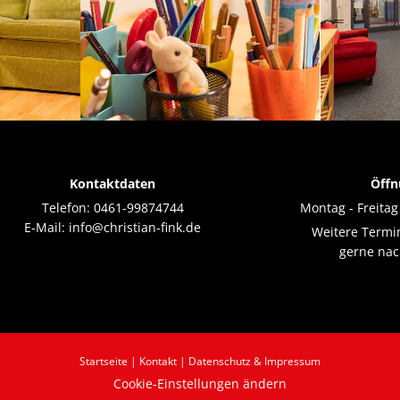
Kontaktdaten
Öffn
Telefon:
0461-99874744
Montag - Freitag
E-Mail:
info@christian-fink.de
Weitere Term
gerne nac
Startseite
|
Kontakt
|
Datenschutz & Impressum
Cookie-Einstellungen ändern